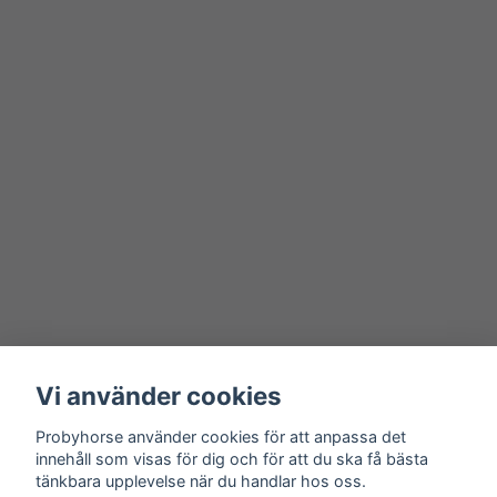
Vi använder cookies
Probyhorse använder cookies för att anpassa det
innehåll som visas för dig och för att du ska få bästa
tänkbara upplevelse när du handlar hos oss.