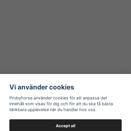
Vi använder cookies
Probyhorse använder cookies för att anpassa det
innehåll som visas för dig och för att du ska få bästa
tänkbara upplevelse när du handlar hos oss.
Accept all