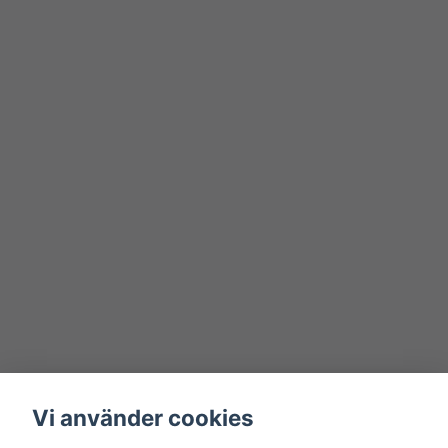
Vi använder cookies