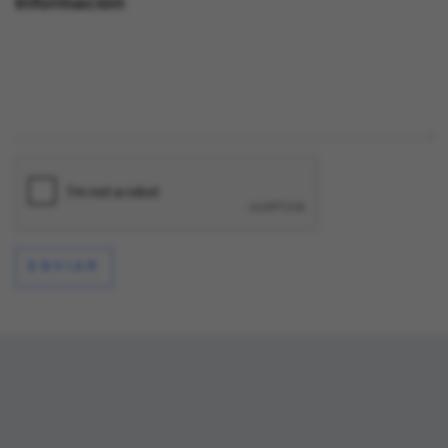
Información
ENVIAR