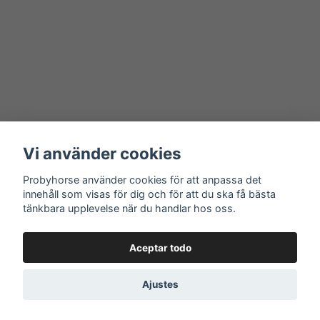
Vi använder cookies
Probyhorse använder cookies för att anpassa det
innehåll som visas för dig och för att du ska få bästa
tänkbara upplevelse när du handlar hos oss.
Aceptar todo
Ajustes