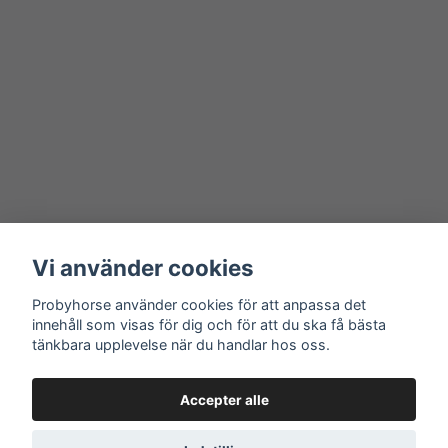
Vi använder cookies
Probyhorse använder cookies för att anpassa det
innehåll som visas för dig och för att du ska få bästa
tänkbara upplevelse när du handlar hos oss.
Accepter alle