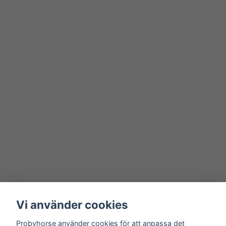
Vi använder cookies
Probyhorse använder cookies för att anpassa det