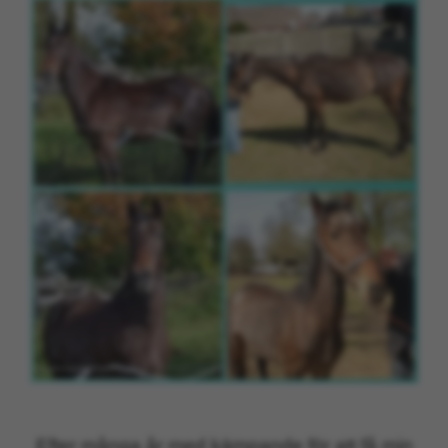
Efter många år med kämpande för att få min