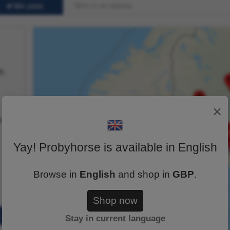
Min plats
h,
×
ro
Yay! Probyhorse is available in English
Browse in
English
and shop in
GBP
.
Shop now
Stay in current language