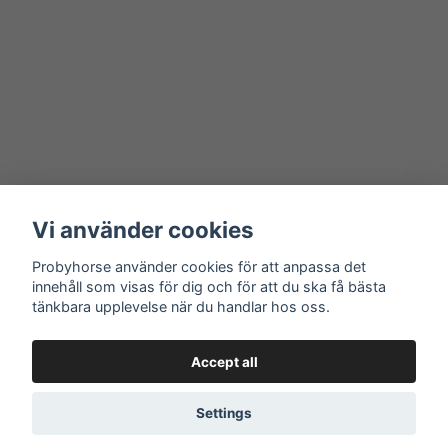
Vi använder cookies
Probyhorse använder cookies för att anpassa det
innehåll som visas för dig och för att du ska få bästa
tänkbara upplevelse när du handlar hos oss.
Accept all
Settings