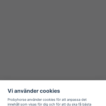
Vi använder cookies
Probyhorse använder cookies för att anpassa det
innehåll som visas för dig och för att du ska få bästa