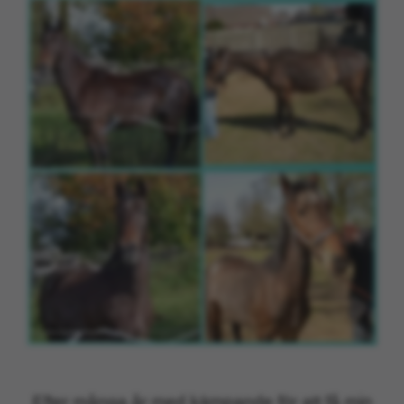
Efter många år med kämpande för att få min