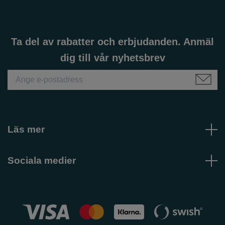
Ta del av rabatter och erbjudanden. Anmäl
dig till vår nyhetsbrev
Läs mer
Sociala medier