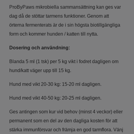
ProByPaws mikrobiella sammansättning kan ges var
dag då de stöttar tarmens funktioner. Genom att
örterna fermenterats är de i sin högsta biotillgängliga
form och kommer hunden / katten till nytta.
Dosering och användning:
Blanda 5 ml (1 tsk) per 5 kg vikt i fodret dagligen om
hund/katt väger upp till 15 kg.
Hund med vikt 20-30 kg: 15-20 ml dagligen.
Hund med vikt 40-50 kg: 20-25 ml dagligen.
Ges antingen som kur vid behov (minst 4 veckor) eller
permanent som en del av den dagliga kosten för att
stärka immunförsvar och främja en god tarmflora. Vänj