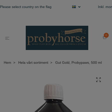
Please select country on the flag
Inkl. m
0
Hem
Hela vårt sortiment
Gut Gold, Probypaws, 500 ml