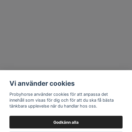
Vi använder cookies
Probyhorse använder cookies för att anpassa det
innehåll som visas för dig och för att du ska få bästa
tänkbara upplevelse när du handlar hos oss.
Godkänn alla