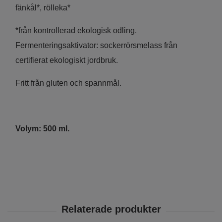
fänkål*, rölleka*
*från kontrollerad ekologisk odling.
Fermenteringsaktivator: sockerrörsmelass från
certifierat ekologiskt jordbruk.
Fritt från gluten och spannmål.
Volym: 500 ml.