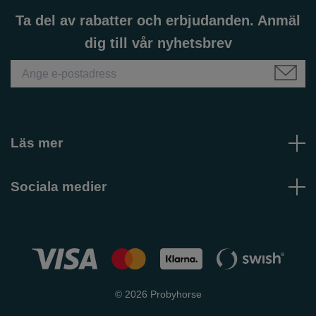
Ta del av rabatter och erbjudanden. Anmäl
dig till vår nyhetsbrev
Läs mer
Sociala medier
© 2026 Probyhorse