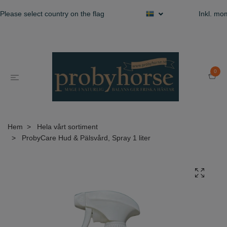
Please select country on the flag
Inkl. m
0
Hem
Hela vårt sortiment
ProbyCare Hud & Pälsvård, Spray 1 liter