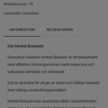
Artikelnummer:
78
Leverantör:
Greenfoot
INFORMATION
RECENSIONER
Om Herbal Bokashi:
Greenfoot Gardens Herbal Bokashi är ett bokashiströ
med effektiva mikroorganismer samt supercera och
vulkaniskt stenmjöl och örtextrakt.
Det är utvecklat för att ge en stabil och hållbar bokashi
med många användningsområden.
Herbal Bokashi kan användas både i bokashihinken