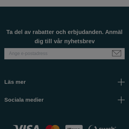
Ta del av rabatter och erbjudanden. Anmäl
dig till vår nyhetsbrev
Läs mer
Sociala medier