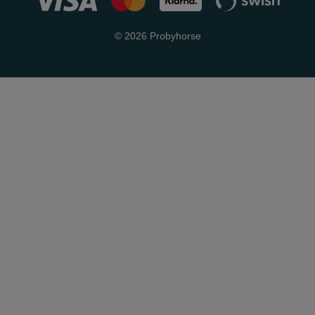
© 2026 Probyhorse