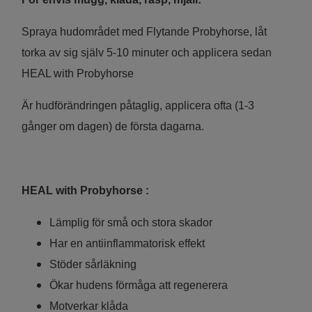
Spraya hudområdet med Flytande Probyhorse, låt
torka av sig själv 5-10 minuter och applicera sedan
HEAL with Probyhorse
Är hudförändringen påtaglig, applicera ofta (1-3
gånger om dagen) de första dagarna.
HEAL with Probyhorse :
Lämplig för små och stora skador
Har en antiinflammatorisk effekt
Stöder sårläkning
Ökar hudens förmåga att regenerera
Motverkar klåda