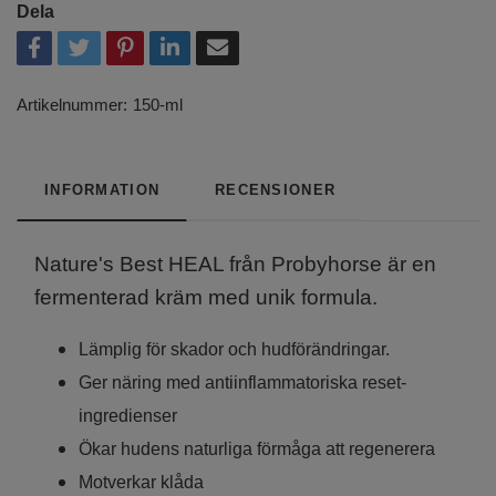
Dela
Artikelnummer:
150-ml
INFORMATION
RECENSIONER
Nature's Best HEAL från Probyhorse är en
fermenterad kräm med unik formula.
Lämplig för skador och hudförändringar.
Ger näring med antiinflammatoriska reset-
ingredienser
Ökar hudens naturliga förmåga att regenerera
Motverkar klåda