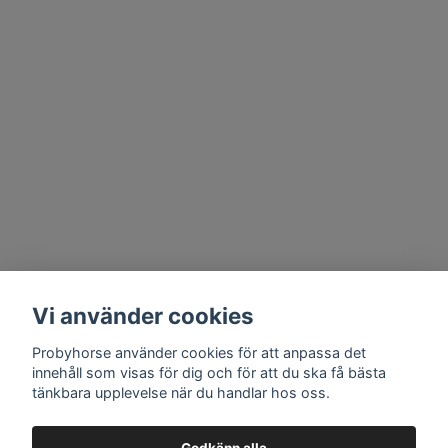
Vi använder cookies
Probyhorse använder cookies för att anpassa det
innehåll som visas för dig och för att du ska få bästa
tänkbara upplevelse när du handlar hos oss.
Godkänn alla