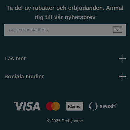
Ta del av rabatter och erbjudanden. Anmäl
dig till vår nyhetsbrev
Läs mer
Sociala medier
© 2026 Probyhorse