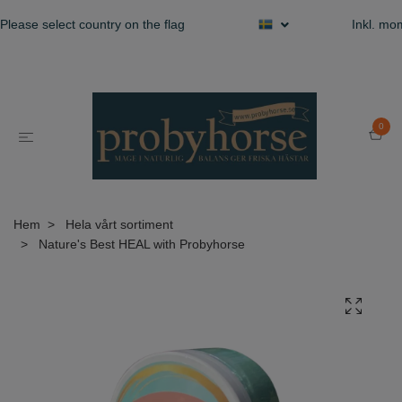
Please select country on the flag
Inkl. m
0
Hem
Hela vårt sortiment
Nature's Best HEAL with Probyhorse