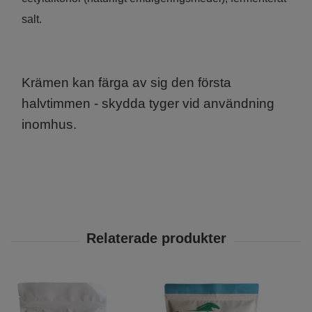
salt.
Krämen kan färga av sig den första
halvtimmen - skydda tyger vid användning
inomhus.