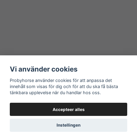
Vi använder cookies
Probyhorse använder cookies för att anpassa det
innehåll som visas för dig och för att du ska få bästa
tänkbara upplevelse när du handlar hos oss.
Accepteer alles
Instellingen