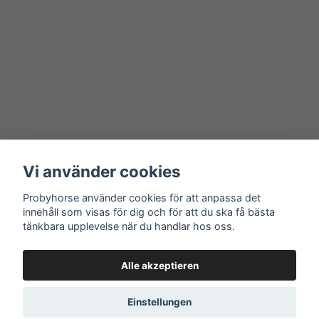
Vi använder cookies
Probyhorse använder cookies för att anpassa det
innehåll som visas för dig och för att du ska få bästa
tänkbara upplevelse när du handlar hos oss.
Alle akzeptieren
Einstellungen