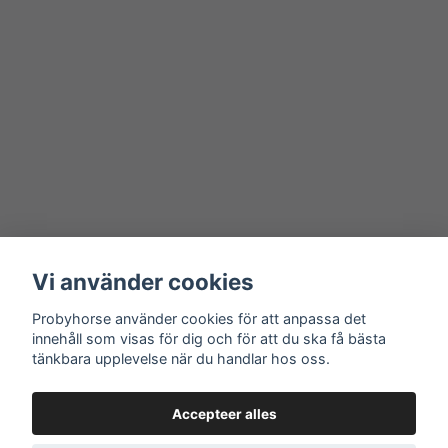
Vi använder cookies
Probyhorse använder cookies för att anpassa det
innehåll som visas för dig och för att du ska få bästa
tänkbara upplevelse när du handlar hos oss.
Accepteer alles