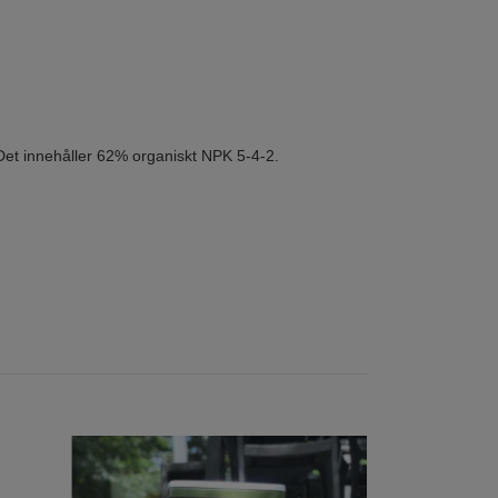
 Det innehåller 62% organiskt NPK 5-4-2.