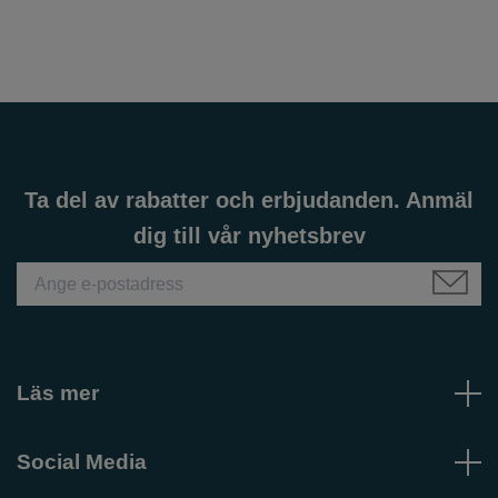
Ta del av rabatter och erbjudanden. Anmäl
dig till vår nyhetsbrev
Läs mer
Social Media