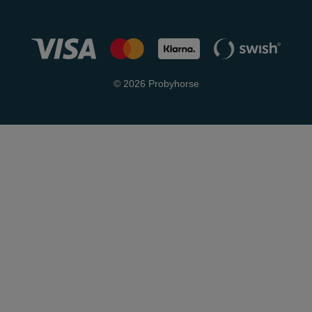
© 2026 Probyhorse