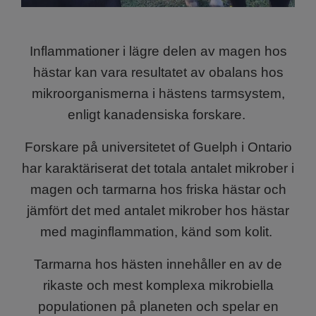
Inflammationer i lägre delen av magen hos
hästar kan vara resultatet av obalans hos
mikroorganismerna i hästens tarmsystem,
enligt kanadensiska forskare.
Forskare på universitetet of Guelph i Ontario
har karaktäriserat det totala antalet mikrober i
magen och tarmarna hos friska hästar och
jämfört det med antalet mikrober hos hästar
med maginflammation, känd som kolit.
Tarmarna hos hästen innehåller en av de
rikaste och mest komplexa mikrobiella
populationen på planeten och spelar en