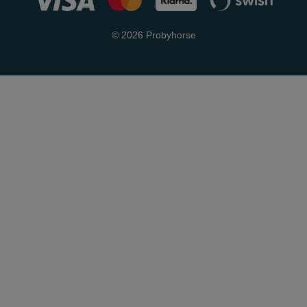
© 2026 Probyhorse