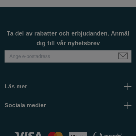
Ta del av rabatter och erbjudanden. Anmäl
dig till vår nyhetsbrev
Läs mer
Sociala medier