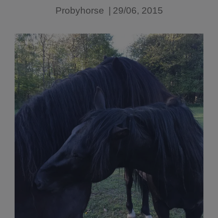
Probyhorse
|
29/06, 2015