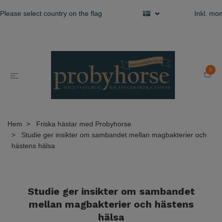
Please select country on the flag
Inkl. m
0
Hem
Friska hästar med Probyhorse
Studie ger insikter om sambandet mellan magbakterier och
hästens hälsa
Studie ger insikter om sambandet
mellan magbakterier och hästens
hälsa