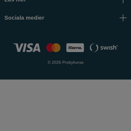
Sociala medier
© 2026 Probyhorse