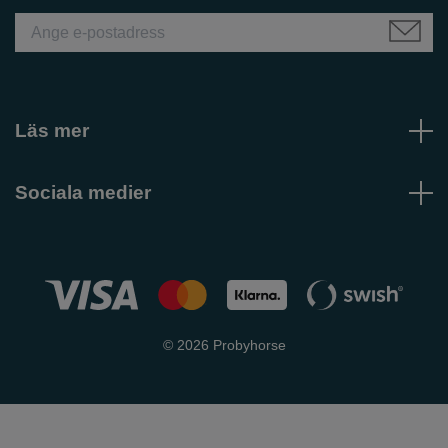
Läs mer
Sociala medier
© 2026 Probyhorse