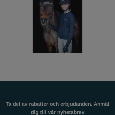
Ta del av rabatter och erbjudanden. Anmäl
dig till vår nyhetsbrev