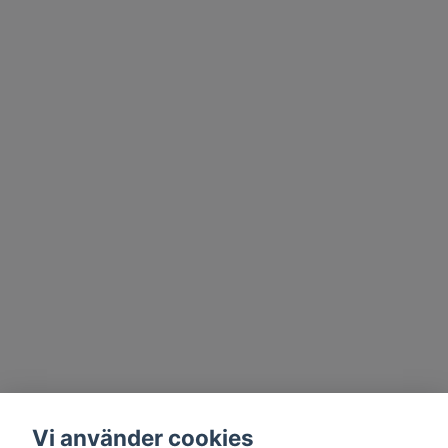
Vi använder cookies