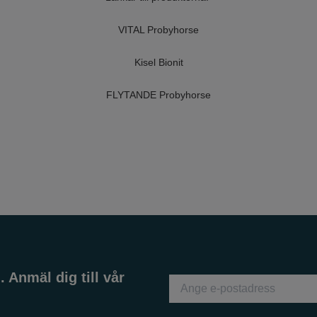
VITAL Probyhorse
Kisel Bionit
FLYTANDE Probyhorse
 Anmäl dig till vår