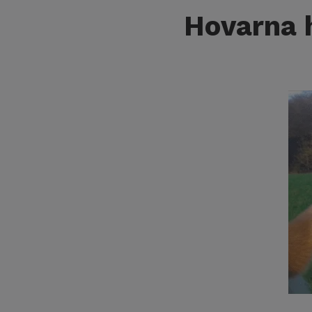
Hovarna h