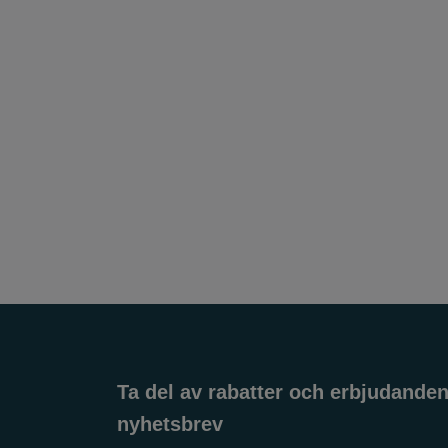
Ta del av rabatter och erbjudanden.
nyhetsbrev