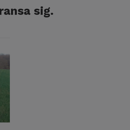
ransa sig.